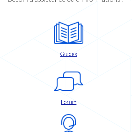
Guides
Forum